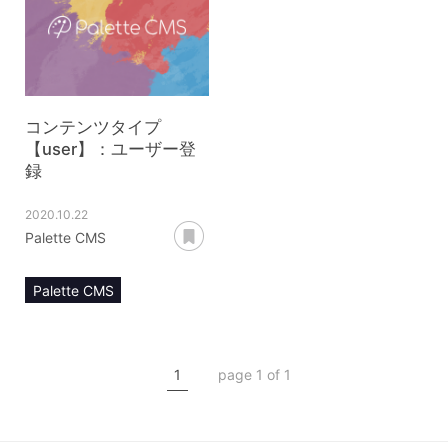
コンテンツタイプ【user】
コンテンツタイプ【user】
ユーザーパスワード再設定
ユーザーログイン
コンテンツタイプ
【user】：ユーザー登
録
2020.10.22
あとで読む
Palette CMS
Palette CMS
マニュアル
コンテンツ管理
1
page 1 of 1
コンテンツタイプ【user】
ユーザー登録