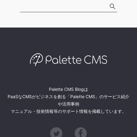
Palette CMS Blogは
PaaSなCMSがビジネスを創る「Palette CMS」のサービス紹介
や活用事例
マニュアル・技術情報等のサポート情報を掲載しています。
Twitter
Facebook