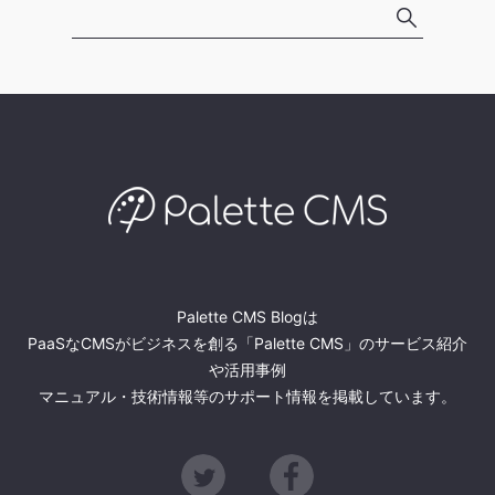
Palette CMS Blogは
PaaSなCMSがビジネスを創る「Palette CMS」のサービス紹介
や活用事例
マニュアル・技術情報等のサポート情報を掲載しています。
Twitter
Facebook