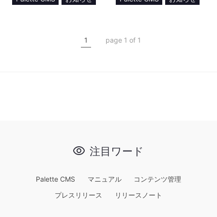
料金プラン
利用規約
1
page 1 of 1
注目ワード
Palette CMS
マニュアル
コンテンツ管理
プレスリリース
リリースノート