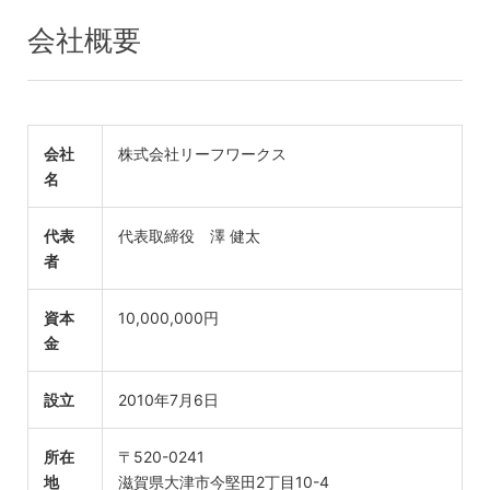
会社概要
会社
株式会社リーフワークス
名
代表
代表取締役 澤 健太
者
資本
10,000,000円
金
設立
2010年7月6日
所在
〒520-0241
地
滋賀県大津市今堅田2丁目10-4