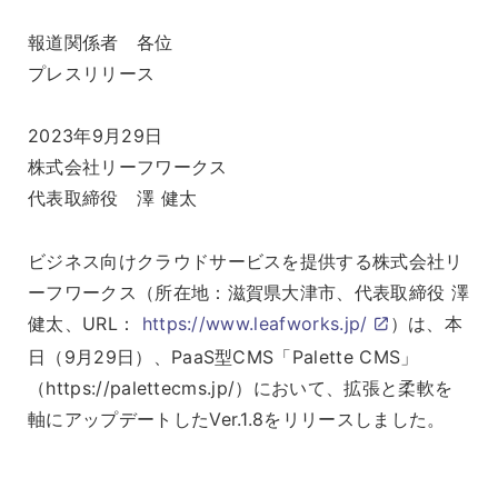
報道関係者 各位
プレスリリース
2023年9月29日
株式会社リーフワークス
代表取締役 澤 健太
ビジネス向けクラウドサービスを提供する株式会社リ
ーフワークス（所在地：滋賀県大津市、代表取締役 澤
健太、URL：
https://www.leafworks.jp/
）は、本
日（9月29日）、PaaS型CMS「Palette CMS」
（https://palettecms.jp/）において、拡張と柔軟を
軸にアップデートしたVer.1.8をリリースしました。