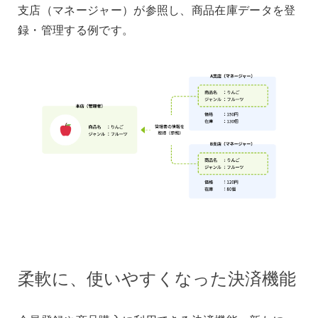
支店（マネージャー）が参照し、商品在庫データを登
録・管理する例です。
柔軟に、使いやすくなった決済機能