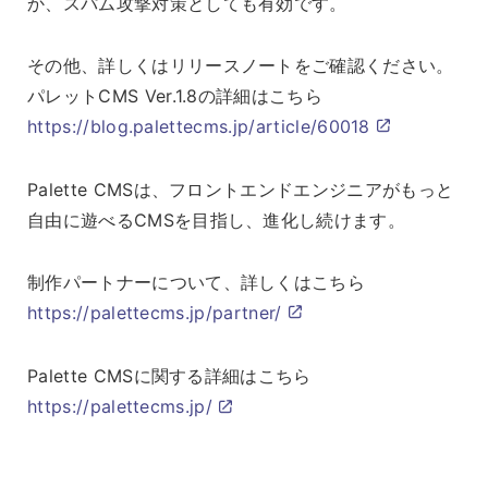
か、スパム攻撃対策としても有効です。
その他、詳しくはリリースノートをご確認ください。
パレットCMS Ver.1.8の詳細はこちら
https://blog.palettecms.jp/article/60018
Palette CMSは、フロントエンドエンジニアがもっと
自由に遊べるCMSを目指し、進化し続けます。
制作パートナーについて、詳しくはこちら
https://palettecms.jp/partner/
Palette CMSに関する詳細はこちら
https://palettecms.jp/