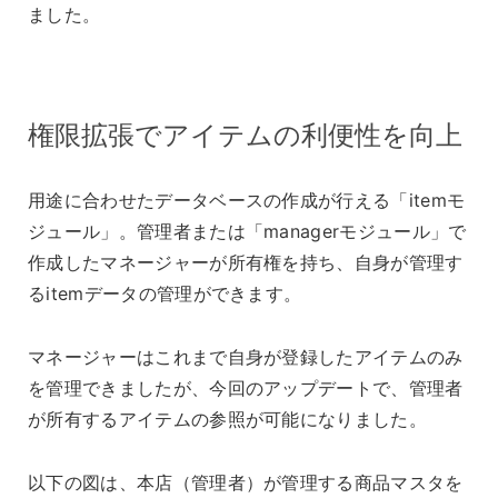
ました。
権限拡張でアイテムの利便性を向上
用途に合わせたデータベースの作成が行える「itemモ
ジュール」。管理者または「managerモジュール」で
作成したマネージャーが所有権を持ち、自身が管理す
るitemデータの管理ができます。
マネージャーはこれまで自身が登録したアイテムのみ
を管理できましたが、今回のアップデートで、管理者
が所有するアイテムの参照が可能になりました。
以下の図は、本店（管理者）が管理する商品マスタを