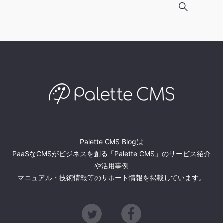
Palette CMS Blogは
PaaSなCMSがビジネスを創る「Palette CMS」のサービス紹介
や活用事例
マニュアル・技術情報等のサポート情報を掲載しています。
Twitter
Facebook