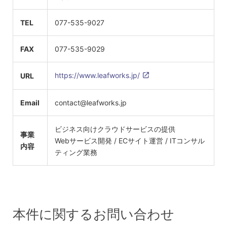
TEL
077-535-9027
FAX
077-535-9029
https://www.leafworks.jp/
URL
Email
contact@leafworks.jp
ビジネス向けクラウドサービスの提供
事業
Webサービス開発 / ECサイト運営 / ITコンサル
内容
ティング業務
本件に関するお問い合わせ