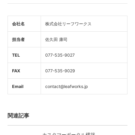
会社名
株式会社リーフワークス
担当者
佐久田 康司
TEL
077-535-9027
FAX
077-535-9029
Email
contact@leafworks.jp
関連記事
カスタマーポータル構築