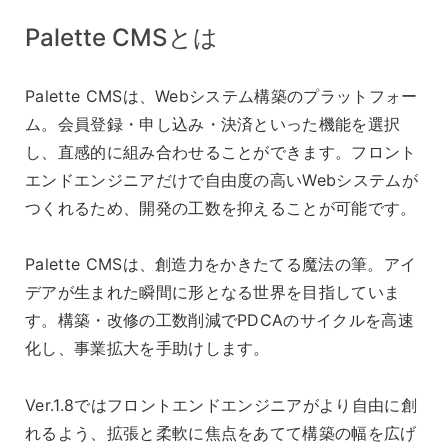
Palette CMSとは
Palette CMSは、Webシステム構築のプラットフォー
ム。会員登録・申し込み・決済といった機能を選択
し、直感的に組み合わせることができます。フロント
エンドエンジニアだけで自由度の高いWebシステムが
つくれるため、開発の工数を抑えることが可能です。
Palette CMSは、創造力をかきたてる魔法の筆。アイ
デアが生まれた瞬間に形となる世界を目指していま
す。構築・改修の工数削減でPDCAのサイクルを高速
化し、事業拡大を手助けします。
Ver.1.8ではフロントエンドエンジニアがより自由に創
れるよう、拡張と柔軟に焦点をあてて構築の幅を広げ