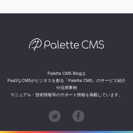
Palette CMS Blogは
PaaSなCMSがビジネスを創る「Palette CMS」のサービス紹介
や活用事例
マニュアル・技術情報等のサポート情報を掲載しています。
Twitter
Facebook