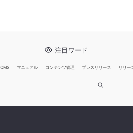
注目ワード
e CMS
マニュアル
コンテンツ管理
プレスリリース
リリー