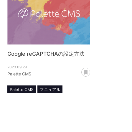
Google reCAPTCHAの設定方法
2023.09.29
あとで読む
Palette CMS
Palette CMS
マニュアル
Google reCAPTCHA