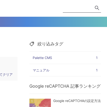
絞り込みタグ
Palette CMS
1
マニュアル
1
てクリア
Google reCAPTCHA
記事ランキング
Google reCAPTCHAの設定方法