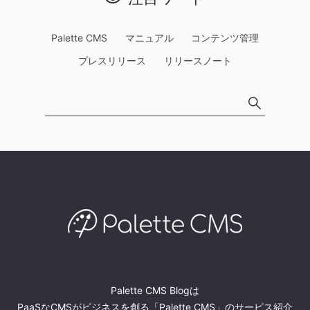
Palette CMS
マニュアル
コンテンツ管理
プレスリリース
リリースノート
Palette CMS Blogは
PaaSなCMSがビジネスを創る「Palette CMS」のサービス紹介