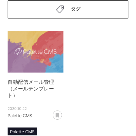
タグ
自動配信メール管理
（メールテンプレー
ト）
2020.10.22
あとで読む
Palette CMS
Palette CMS