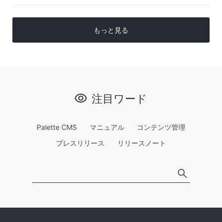
もっと見る
注目ワード
Palette CMS
マニュアル
コンテンツ管理
プレスリリース
リリースノート