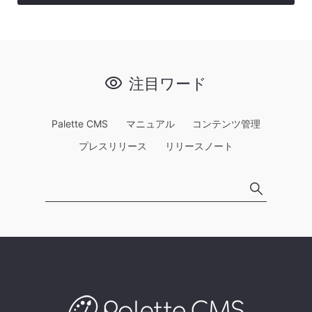
注目ワード
Palette CMS
マニュアル
コンテンツ管理
プレスリリース
リリースノート