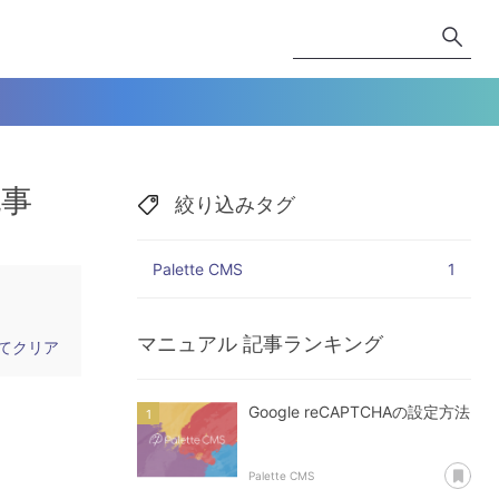
記事
絞り込みタグ
Palette CMS
1
マニュアル
記事ランキング
てクリア
Google reCAPTCHAの設定方法
あ
Palette CMS