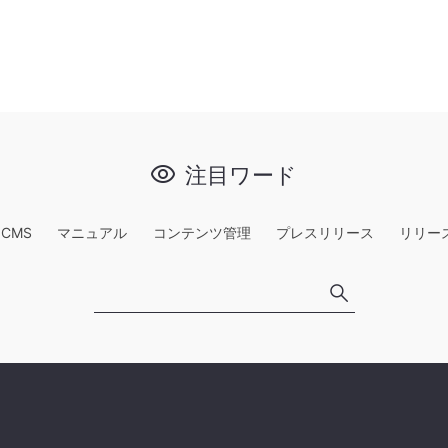
注目ワード
e CMS
マニュアル
コンテンツ管理
プレスリリース
リリー