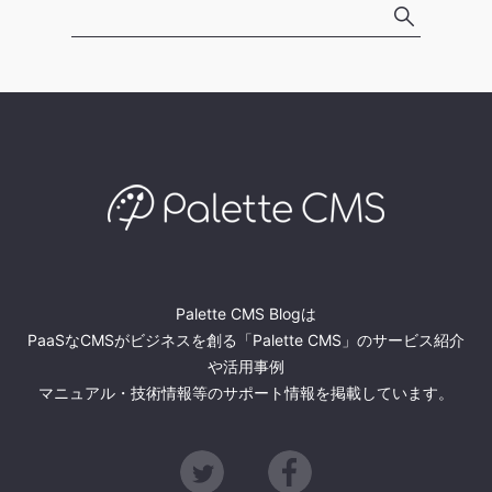
Palette CMS Blogは
PaaSなCMSがビジネスを創る「Palette CMS」のサービス紹介
や活用事例
マニュアル・技術情報等のサポート情報を掲載しています。
Twitter
Facebook