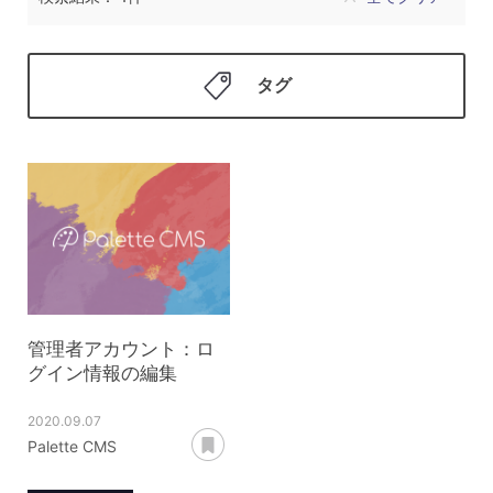
タグ
管理者アカウント：ロ
グイン情報の編集
2020.09.07
あとで読む
Palette CMS