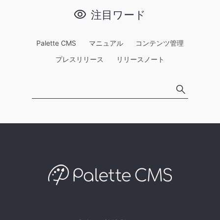
注目ワード
Palette CMS
マニュアル
コンテンツ管理
プレスリリース
リリースノート