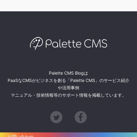
Palette CMS Blogは
PaaSなCMSがビジネスを創る「Palette CMS」のサービス紹介
や活用事例
マニュアル・技術情報等のサポート情報を掲載しています。
Twitter
Facebook
お問い合わせ