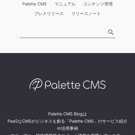
Palette CMS
マニュアル
コンテンツ管理
プレスリリース
リリースノート
Palette CMS Blogは
PaaSなCMSがビジネスを創る「Palette CMS」のサービス紹介
や活用事例