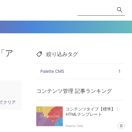
「ア
絞り込みタグ
Palette CMS
1
コンテンツ管理
記事ランキング
てクリア
コンテンツタイプ【標準】：
HTMLテンプレート
あ
Palette CMS