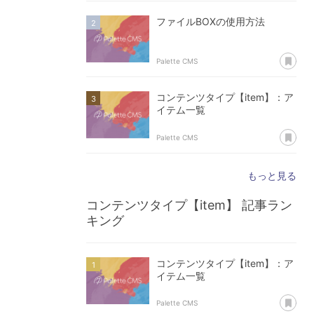
ファイルBOXの使用方法
あ
Palette CMS
コンテンツタイプ【item】：ア
イテム一覧
あ
Palette CMS
もっと見る
コンテンツタイプ【item】
記事ラン
キング
コンテンツタイプ【item】：ア
イテム一覧
あ
Palette CMS