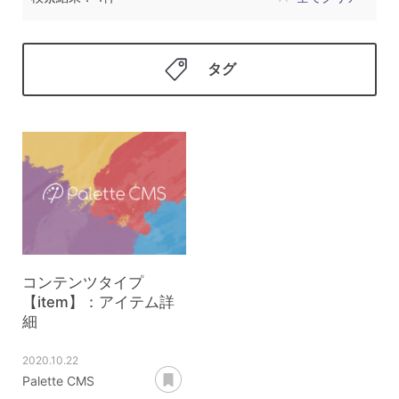
タグ
コンテンツタイプ
【item】：アイテム詳
細
2020.10.22
あとで読む
Palette CMS