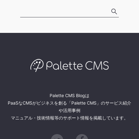
Palette CMS Blogは
PaaSなCMSがビジネスを創る「Palette CMS」のサービス紹介
や活用事例
マニュアル・技術情報等のサポート情報を掲載しています。
Twitter
Facebook