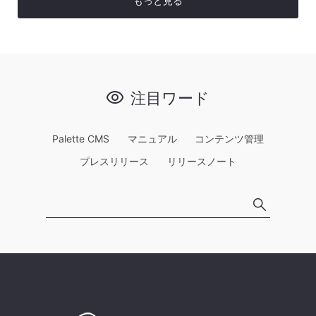
もっと見る
注目ワード
Palette CMS
マニュアル
コンテンツ管理
プレスリリース
リリースノート