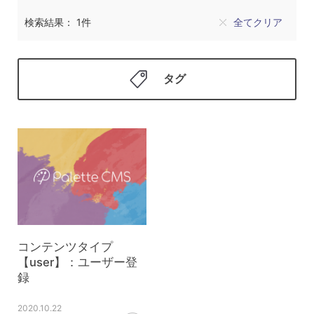
検索結果： 1件
全てクリア
タグ
コンテンツタイプ
【user】：ユーザー登
録
2020.10.22