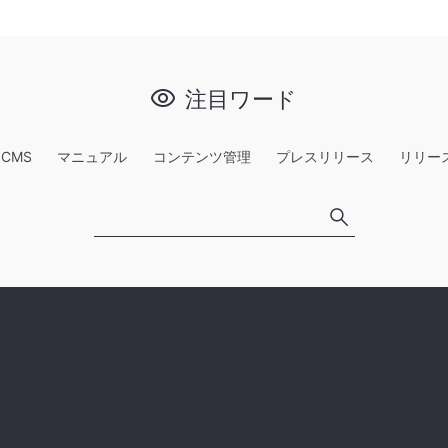
注目ワード
e CMS
マニュアル
コンテンツ管理
プレスリリース
リリー