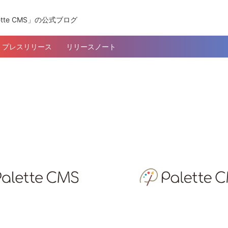
tte CMS」の公式ブログ
プレスリリース
リリースノート