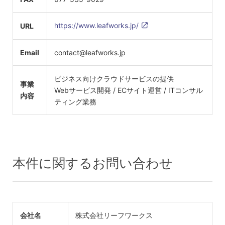
https://www.leafworks.jp/
URL
Email
contact@leafworks.jp
ビジネス向けクラウドサービスの提供
事業
Webサービス開発 / ECサイト運営 / ITコンサル
内容
ティング業務
本件に関するお問い合わせ
会社名
株式会社リーフワークス