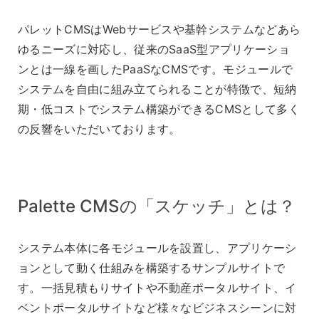
パレットCMSはWebサービスや基幹システムなどあら
ゆるニーズに対応し、従来のSaaS型アプリケーショ
ンとは一線を画したPaaSなCMSです。モジュールで
システムを自由に組み立てられることが特徴で、短納
期・低コストでシステム構築ができるCMSとして多く
の反響をいただいております。
Palette CMSの「スケッチ」とは？
システム本体に各モジュールを設置し、アプリケーシ
ョンとして動く仕組みを構築するサンプルサイトで
す。一括見積もりサイトや不動産ポータルサイト、イ
ベントポータルサイトなど様々なビジネスシーンに対