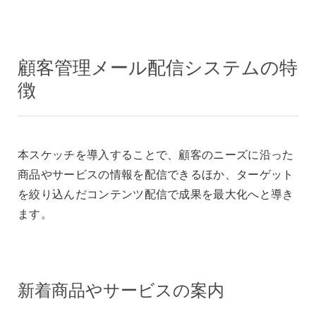
顧客管理メール配信システムの特
徴
本スケッチを導入することで、顧客のニーズに沿った
商品やサービスの情報を配信できるほか、ターゲット
を絞り込んだコンテンツ配信で成果を最大化へと導き
ます。
新着商品やサービスの案内