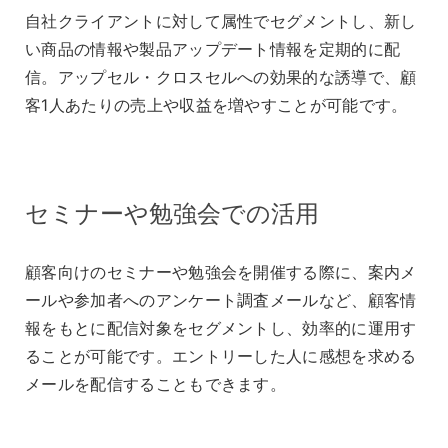
自社クライアントに対して属性でセグメントし、新し
い商品の情報や製品アップデート情報を定期的に配
信。アップセル・クロスセルへの効果的な誘導で、顧
客1人あたりの売上や収益を増やすことが可能です。
セミナーや勉強会での活用
顧客向けのセミナーや勉強会を開催する際に、案内メ
ールや参加者へのアンケート調査メールなど、顧客情
報をもとに配信対象をセグメントし、効率的に運用す
ることが可能です。エントリーした人に感想を求める
メールを配信することもできます。