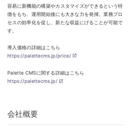
容易に新機能の構築やカスタマイズができるという特
徴をもち、運用開始後にも大きな力を発揮。業務プロ
セスの効率化を促し、新たな収益にげることが可能で
す。
導入価格の詳細はこちら
https://palettecms.jp/price/
Palette CMSに関する詳細はこちら
https://palettecms.jp/
会社概要