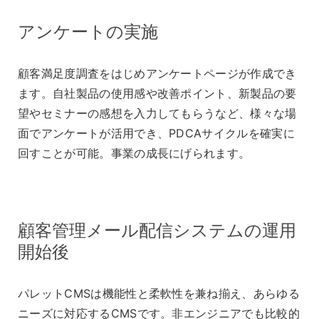
アンケートの実施
顧客満足度調査をはじめアンケートページが作成でき
ます。自社製品の使用感や改善ポイント、新製品の要
望やセミナーの感想を入力してもらうなど、様々な場
面でアンケートが活用でき、PDCAサイクルを確実に
回すことが可能。事業の成長にげられます。
顧客管理メール配信システムの運用
開始後
パレットCMSは機能性と柔軟性を兼ね揃え、あらゆる
ニーズに対応するCMSです。非エンジニアでも比較的