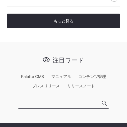
もっと見る
注目ワード
Palette CMS
マニュアル
コンテンツ管理
プレスリリース
リリースノート