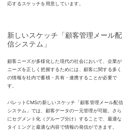
応するスケッチを用意しています。
新しいスケッチ「顧客管理メール配
信システム」
顧客ニーズが多様化した現代の社会において、企業が
ニーズを正しく把握するためには、顧客に関する多く
の情報を社内で蓄積・共有・連携することが必要で
す。
パレットCMSの新しいスケッチ「顧客管理メール配信
システム」では、顧客データの一元管理が可能。さら
にセグメント化（グループ分け）することで、最適な
タイミングと最適な内容で情報の発信ができます。