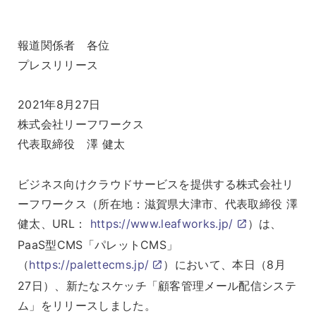
報道関係者 各位
プレスリリース
2021年8月27日
株式会社リーフワークス
代表取締役 澤 健太
ビジネス向けクラウドサービスを提供する株式会社リ
ーフワークス（所在地：滋賀県大津市、代表取締役 澤
健太、URL：
https://www.leafworks.jp/
）は、
PaaS型CMS「パレットCMS」
（
https://palettecms.jp/
）において、本日（8月
27日）、新たなスケッチ「顧客管理メール配信システ
ム」をリリースしました。