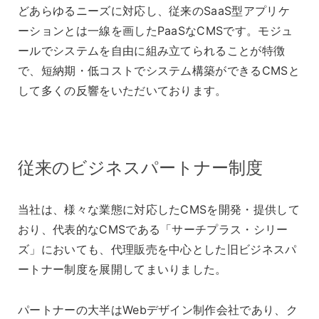
どあらゆるニーズに対応し、従来のSaaS型アプリケ
ーションとは一線を画したPaaSなCMSです。モジュ
ールでシステムを自由に組み立てられることが特徴
で、短納期・低コストでシステム構築ができるCMSと
して多くの反響をいただいております。
従来のビジネスパートナー制度
当社は、様々な業態に対応したCMSを開発・提供して
おり、代表的なCMSである「サーチプラス・シリー
ズ」においても、代理販売を中心とした旧ビジネスパ
ートナー制度を展開してまいりました。
パートナーの大半はWebデザイン制作会社であり、ク