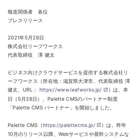
報道関係者 各位
プレスリリース
2021年5月28日
株式会社リーフワークス
代表取締役 澤 健太
ビジネス向けクラウドサービスを提供する株式会社リ
ーフワークス（所在地：滋賀県大津市、代表取締役 澤
健太、URL：
https://www.leafworks.jp/
）は、本
日（5月28日）、Palette CMSのパートナー制度
「Palette CMS パートナー」を開始しました。
Palette CMS（
https://palettecms.jp/
）は、昨年
10月のリリース以降、Webサービスや基幹システムな