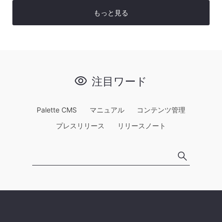
もっと見る
注目ワード
Palette CMS
マニュアル
コンテンツ管理
プレスリリース
リリースノート