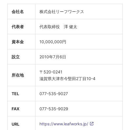
会社名
株式会社リーフワークス
代表者
代表取締役 澤 健太
資本金
10,000,000円
設立
2010年7月6日
〒520-0241
所在地
滋賀県大津市今堅田2丁目10-4
TEL
077-535-9027
FAX
077-535-9029
https://www.leafworks.jp/
URL