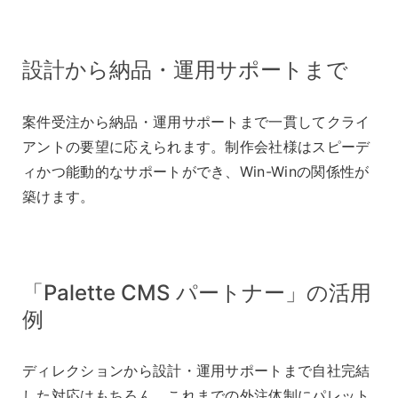
設計から納品・運用サポートまで
案件受注から納品・運用サポートまで一貫してクライ
アントの要望に応えられます。制作会社様はスピーデ
ィかつ能動的なサポートができ、Win-Winの関係性が
築けます。
「Palette CMS パートナー」の活用
例
ディレクションから設計・運用サポートまで自社完結
した対応はもちろん、これまでの外注体制にパレット