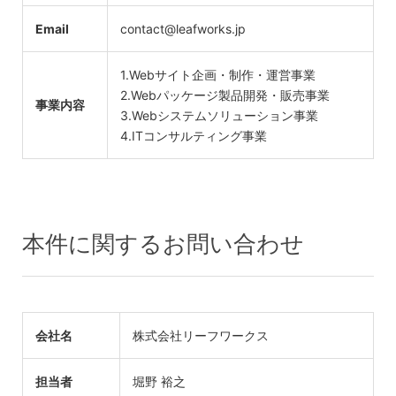
Email
contact@leafworks.jp
1.Webサイト企画・制作・運営事業
2.Webパッケージ製品開発・販売事業
事業内容
3.Webシステムソリューション事業
4.ITコンサルティング事業
本件に関するお問い合わせ
会社名
株式会社リーフワークス
担当者
堀野 裕之