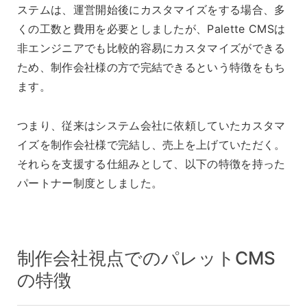
ステムは、運営開始後にカスタマイズをする場合、多
くの工数と費用を必要としましたが、Palette CMSは
非エンジニアでも比較的容易にカスタマイズができる
ため、制作会社様の方で完結できるという特徴をもち
ます。
つまり、従来はシステム会社に依頼していたカスタマ
イズを制作会社様で完結し、売上を上げていただく。
それらを支援する仕組みとして、以下の特徴を持った
パートナー制度としました。
制作会社視点でのパレットCMS
の特徴