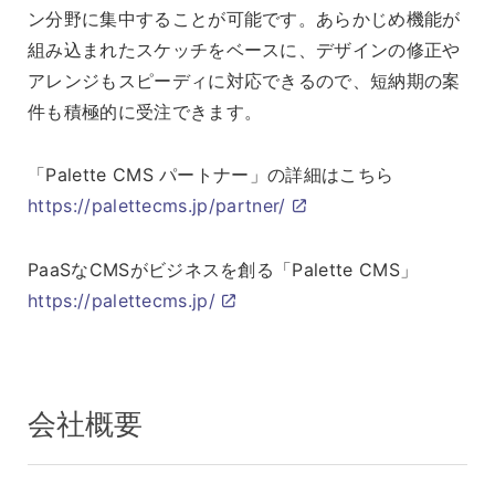
ン分野に集中することが可能です。あらかじめ機能が
組み込まれたスケッチをベースに、デザインの修正や
アレンジもスピーディに対応できるので、短納期の案
件も積極的に受注できます。
「Palette CMS パートナー」の詳細はこちら
https://palettecms.jp/partner/
PaaSなCMSがビジネスを創る「Palette CMS」
https://palettecms.jp/
会社概要