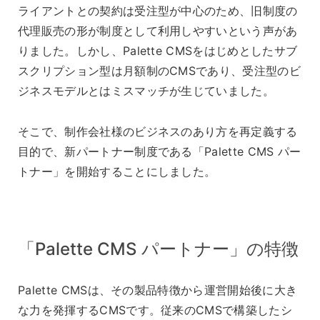
ライアントとの契約は受注型が中心のため、旧制度の
代理販売の形が制度として利用しやすいという声があ
りました。しかし、Palette CMSをはじめとしたサブ
スクリプション型は月額制のCMSであり、受注型のビ
ジネスモデルとはミスマッチが生じていました。
そこで、制作会社様のビジネスのあり方を再定義する
目的で、新パートナー制度である「Palette CMS パー
トナー」を開始することにしました。
「Palette CMS パートナー」の特徴
Palette CMSは、その製品特徴から運営開始後に大き
な力を発揮するCMSです。従来のCMSで構築したシ