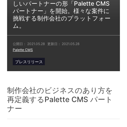
しいパートナーの形「Palette CMS
パートナー」を開始。様々な案件に
挑戦する制作会社のプラットフォー
ム。
公開日：
2021.05.28
更新日：
2021.05.28
Palette CMS
プレスリリース
制作会社のビジネスのあり方を
再定義するPalette CMS パート
ナー