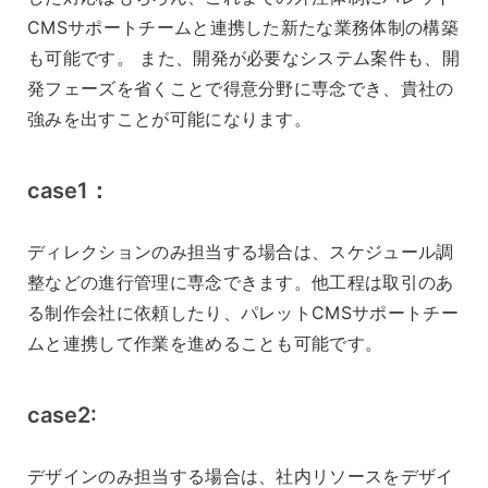
CMSサポートチームと連携した新たな業務体制の構築
も可能です。 また、開発が必要なシステム案件も、開
発フェーズを省くことで得意分野に専念でき、貴社の
強みを出すことが可能になります。
case1：
ディレクションのみ担当する場合は、スケジュール調
整などの進行管理に専念できます。他工程は取引のあ
る制作会社に依頼したり、パレットCMSサポートチー
ムと連携して作業を進めることも可能です。
case2:
デザインのみ担当する場合は、社内リソースをデザイ