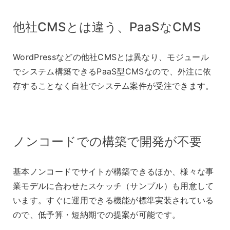
他社CMSとは違う、PaaSなCMS
WordPressなどの他社CMSとは異なり、モジュール
でシステム構築できるPaaS型CMSなので、外注に依
存することなく自社でシステム案件が受注できます。
ノンコードでの構築で開発が不要
基本ノンコードでサイトが構築できるほか、様々な事
業モデルに合わせたスケッチ（サンプル）も用意して
います。すぐに運用できる機能が標準実装されている
ので、低予算・短納期での提案が可能です。