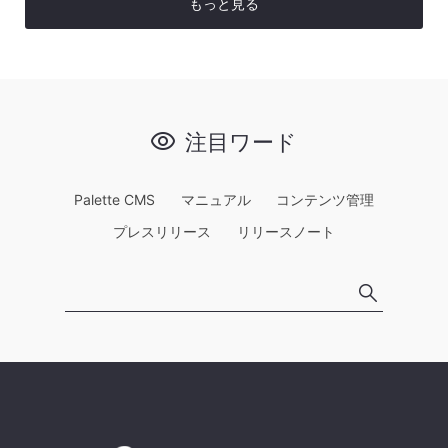
もっと見る
注目ワード
Palette CMS
マニュアル
コンテンツ管理
プレスリリース
リリースノート