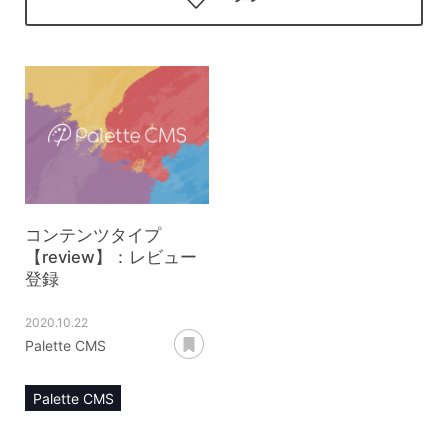
コンテンツタイプ
【review】：レビュー
登録
2020.10.22
あとで読む
Palette CMS
Palette CMS
マニュアル