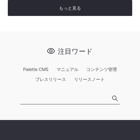
もっと見る
注目ワード
Palette CMS
マニュアル
コンテンツ管理
プレスリリース
リリースノート