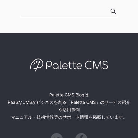
Palette CMS Blogは
PaaSなCMSがビジネスを創る「Palette CMS」のサービス紹介
や活用事例
マニュアル・技術情報等のサポート情報を掲載しています。
Twitter
Facebook