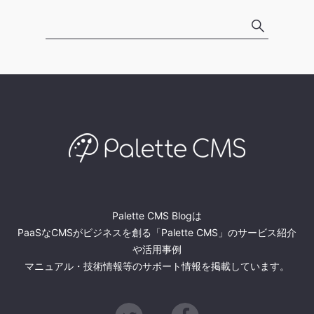
Palette CMS Blogは
PaaSなCMSがビジネスを創る「Palette CMS」のサービス紹介
や活用事例
マニュアル・技術情報等のサポート情報を掲載しています。
Twitter
Facebook