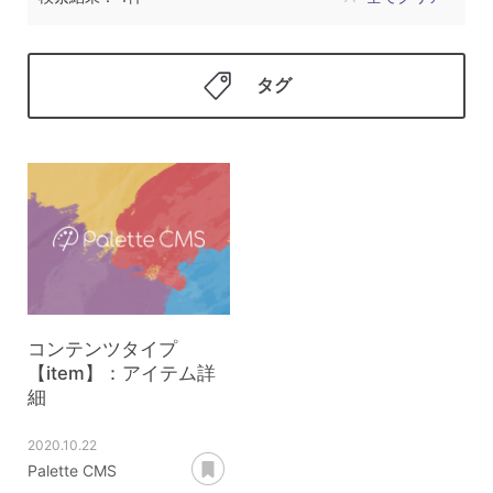
タグ
コンテンツタイプ
【item】：アイテム詳
細
2020.10.22
あとで読む
Palette CMS