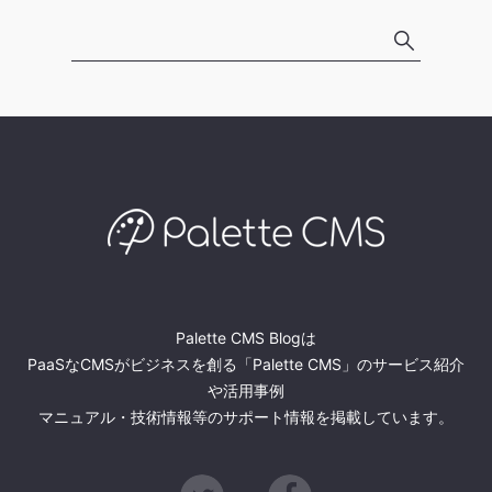
Palette CMS Blogは
PaaSなCMSがビジネスを創る「Palette CMS」のサービス紹介
や活用事例
マニュアル・技術情報等のサポート情報を掲載しています。
Twitter
Facebook