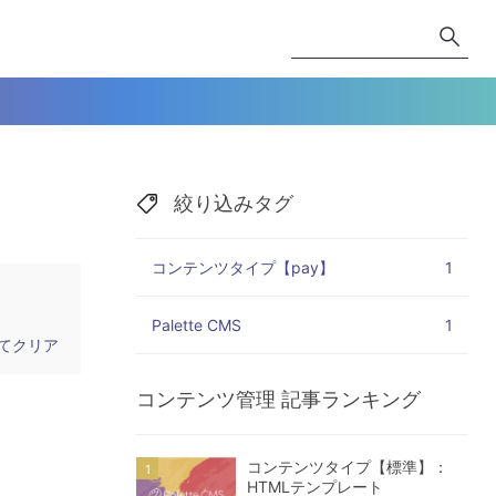
絞り込みタグ
コンテンツタイプ【pay】
1
Palette CMS
1
てクリア
コンテンツ管理
記事ランキング
コンテンツタイプ【標準】：
HTMLテンプレート