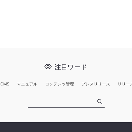
注目ワード
e CMS
マニュアル
コンテンツ管理
プレスリリース
リリー