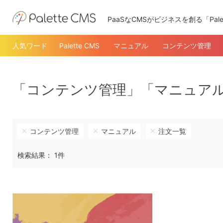
PaaSなCMSがビジネスを創る「Pale
人気ワード
Palette CMS
マニュアル
コンテンツ管理
「コンテンツ管理」「マニュア
コンテンツ管理
マニュアル
注文一覧
検索結果： 1件