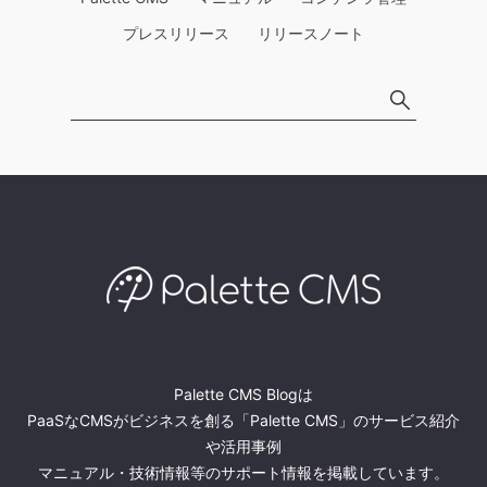
プレスリリース
リリースノート
Palette CMS Blogは
PaaSなCMSがビジネスを創る「Palette CMS」のサービス紹介
や活用事例
マニュアル・技術情報等のサポート情報を掲載しています。