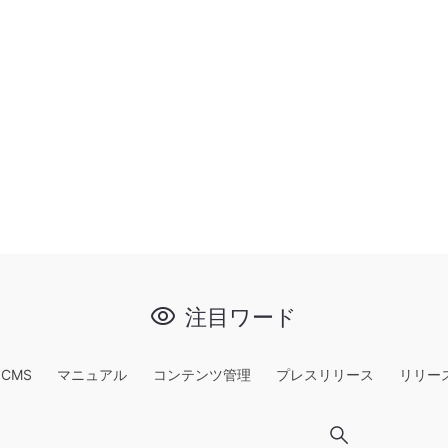
注目ワード
e CMS
マニュアル
コンテンツ管理
プレスリリース
リリー