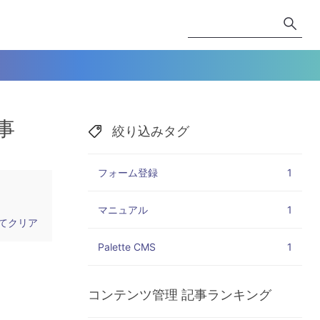
事
絞り込みタグ
フォーム登録
1
マニュアル
1
てクリア
Palette CMS
1
コンテンツ管理
記事ランキング