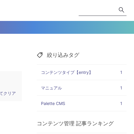
絞り込みタグ
コンテンツタイプ【entry】
1
マニュアル
1
てクリア
Palette CMS
1
コンテンツ管理
記事ランキング