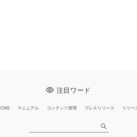
注目ワード
e CMS
マニュアル
コンテンツ管理
プレスリリース
リリー