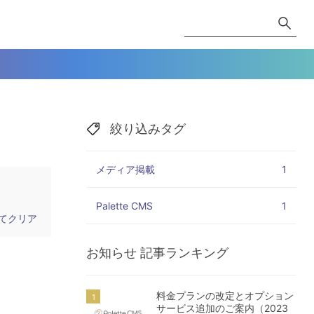
絞り込みタグ
メディア掲載
1
Palette CMS
1
てクリア
お知らせ
記事ランキング
料金プランの改定とオプション
サービス追加のご案内（2023