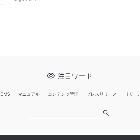
注目ワード
e CMS
マニュアル
コンテンツ管理
プレスリリース
リリー