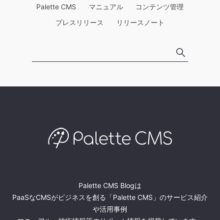
Palette CMS
マニュアル
コンテンツ管理
プレスリリース
リリースノート
Palette CMS Blogは
PaaSなCMSがビジネスを創る「Palette CMS」のサービス紹介
や活用事例